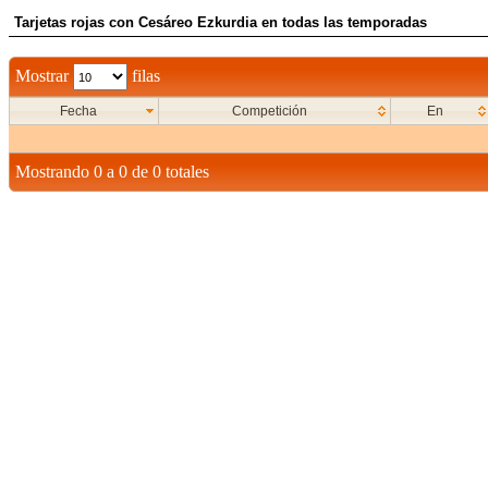
Tarjetas rojas con Cesáreo Ezkurdia en todas las temporadas
Mostrar
filas
Fecha
Competición
En
Mostrando 0 a 0 de 0 totales