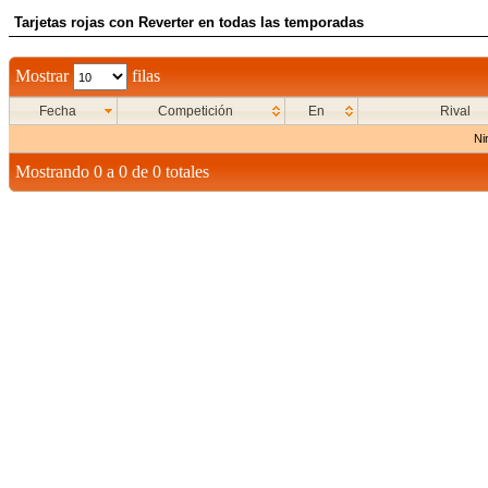
Tarjetas rojas con Reverter en todas las temporadas
Mostrar
filas
Fecha
Competición
En
Rival
Ni
Mostrando 0 a 0 de 0 totales