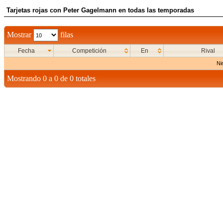
Tarjetas rojas con Peter Gagelmann en todas las temporadas
Mostrar
filas
Fecha
Competición
En
Rival
Ni
Mostrando 0 a 0 de 0 totales