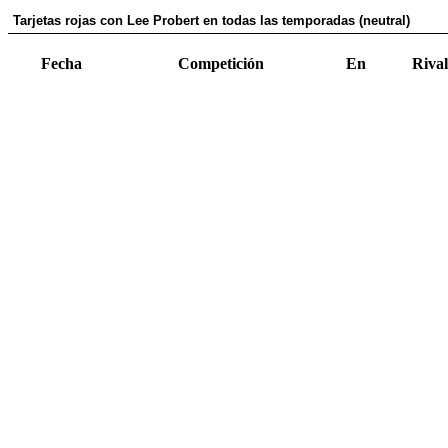
Tarjetas rojas con Lee Probert en todas las temporadas (neutral)
Fecha
Competición
En
Rival