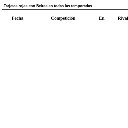
Tarjetas rojas con Beiras en todas las temporadas
Fecha
Competición
En
Rival