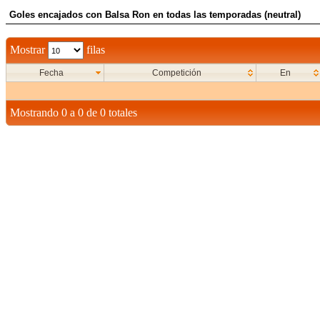
Goles encajados con Balsa Ron en todas las temporadas (neutral)
Mostrar
filas
Fecha
Competición
En
Mostrando 0 a 0 de 0 totales