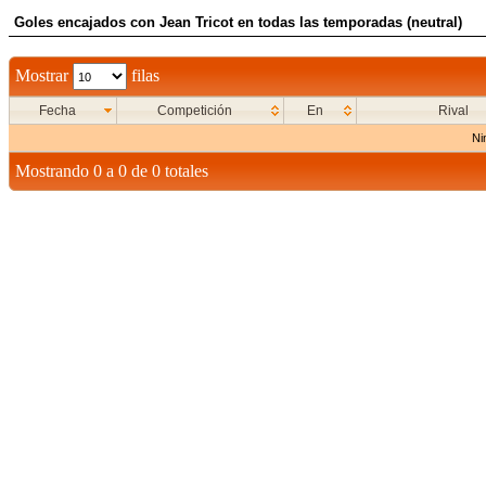
Goles encajados con Jean Tricot en todas las temporadas (neutral)
Mostrar
filas
Fecha
Competición
En
Rival
Ni
Mostrando 0 a 0 de 0 totales