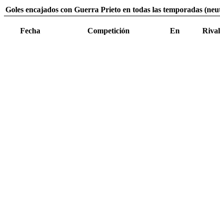
Goles encajados con Guerra Prieto en todas las temporadas (neut
Fecha
Competición
En
Rival