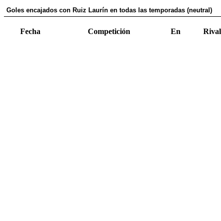
Goles encajados con Ruiz Laurín en todas las temporadas (neutral)
Fecha
Competición
En
Rival