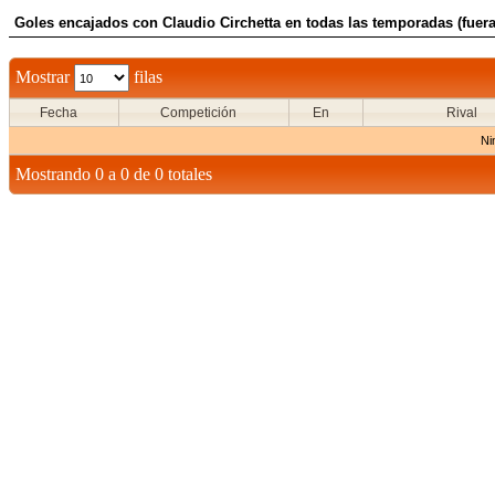
Goles encajados con Claudio Circhetta en todas las temporadas (fuera
Mostrar
filas
Fecha
Competición
En
Rival
Ni
Mostrando 0 a 0 de 0 totales