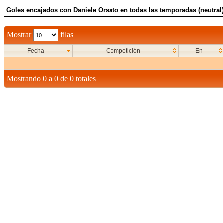
Goles encajados con Daniele Orsato en todas las temporadas (neutral
Mostrar
filas
Fecha
Competición
En
Mostrando 0 a 0 de 0 totales