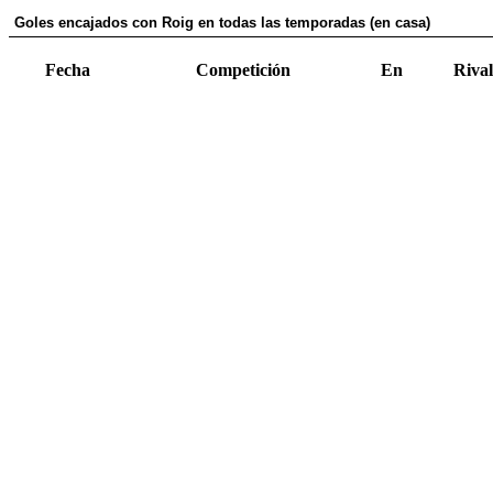
Goles encajados con Roig en todas las temporadas (en casa)
Fecha
Competición
En
Rival