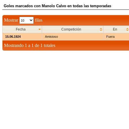
Goles marcados con Manolo Calvo en todas las temporadas
Mostrar
filas
Fecha
Competición
En
15.06.1924
Amistoso
Fuera
Mostrando 1 a 1 de 1 totales