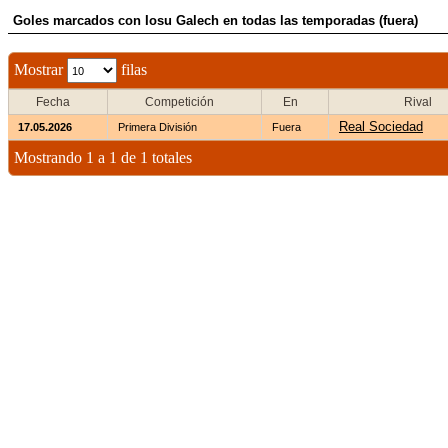
Goles marcados con Iosu Galech en todas las temporadas (fuera)
Mostrar
filas
Fecha
Competición
En
Rival
Real Sociedad
17.05.2026
Primera División
Fuera
Mostrando 1 a 1 de 1 totales