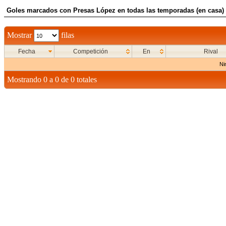
Goles marcados con Presas López en todas las temporadas (en casa)
Mostrar
filas
Fecha
Competición
En
Rival
Ni
Mostrando 0 a 0 de 0 totales