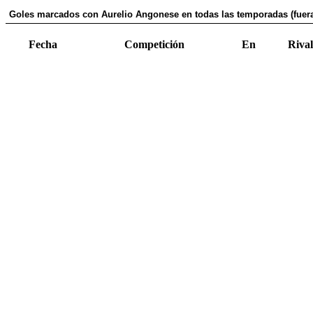
Goles marcados con Aurelio Angonese en todas las temporadas (fuer
Fecha
Competición
En
Rival