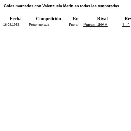
Goles marcados con Valenzuela Marín en todas las temporadas
Fecha
Competición
En
Rival
Re
Pumas UNAM
1 - 1
16.08.1963
Pretemporada
Fuera