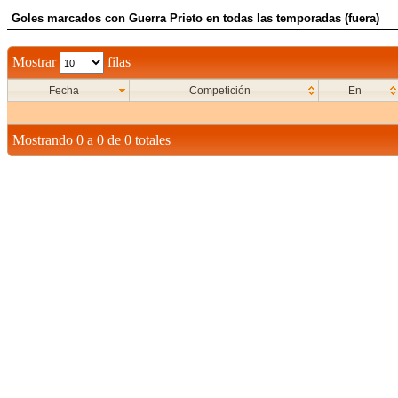
Goles marcados con Guerra Prieto en todas las temporadas (fuera)
Mostrar
filas
Fecha
Competición
En
Mostrando 0 a 0 de 0 totales