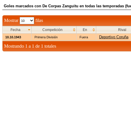
Goles marcados con De Corpas Zanguitu en todas las temporadas (fue
Mostrar
filas
Fecha
Competición
En
Rival
Deportivo Coruña
10.10.1943
Primera División
Fuera
Mostrando 1 a 1 de 1 totales