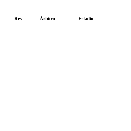
Res
Árbitro
Estadio