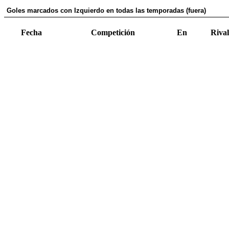
Goles marcados con Izquierdo en todas las temporadas (fuera)
Fecha
Competición
En
Rival