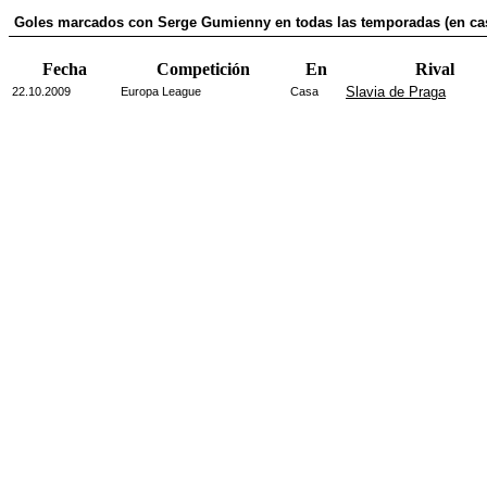
Goles marcados con Serge Gumienny en todas las temporadas (en ca
Fecha
Competición
En
Rival
Slavia de Praga
22.10.2009
Europa League
Casa