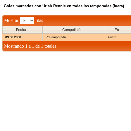
Goles marcados con Uriah Rennie en todas las temporadas (fuera)
Mostrar
filas
Fecha
Competición
En
09.08.2008
Pretemporada
Fuera
Mostrando 1 a 1 de 1 totales