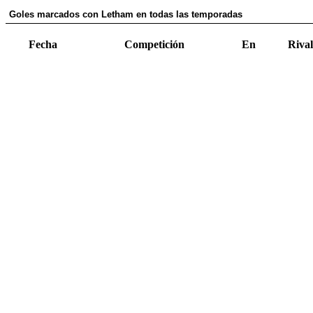
Goles marcados con Letham en todas las temporadas
Fecha
Competición
En
Rival