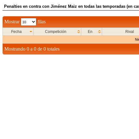
Penalties en contra con Jiménez Maiz en todas las temporadas (en ca
Mostrar
filas
Fecha
Competición
En
Rival
Ni
Mostrando 0 a 0 de 0 totales