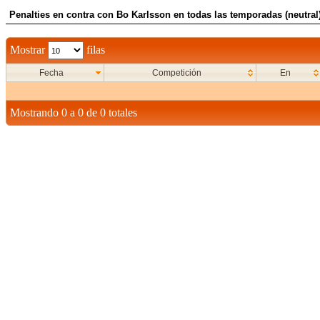
Penalties en contra con Bo Karlsson en todas las temporadas (neutral
Mostrar
filas
Fecha
Competición
En
Mostrando 0 a 0 de 0 totales