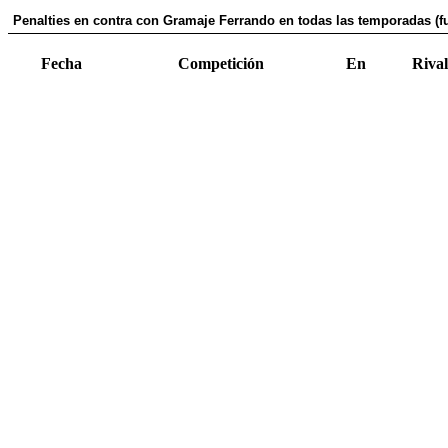
Penalties en contra con Gramaje Ferrando en todas las temporadas (f
Fecha
Competición
En
Rival