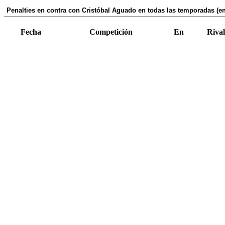
Penalties en contra con Cristóbal Aguado en todas las temporadas (en
Fecha
Competición
En
Rival