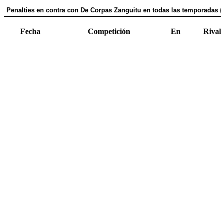
Penalties en contra con De Corpas Zanguitu en todas las temporadas (
Fecha
Competición
En
Rival