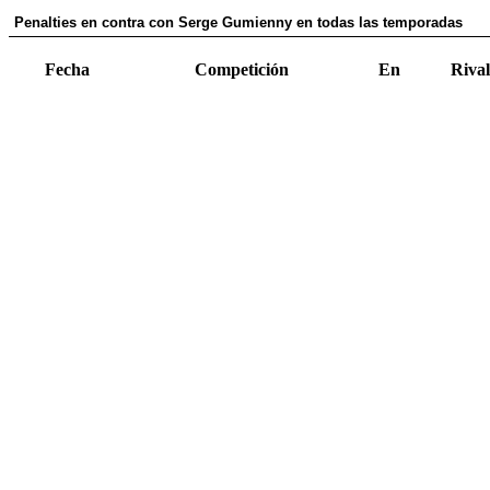
Penalties en contra con Serge Gumienny en todas las temporadas
Fecha
Competición
En
Rival