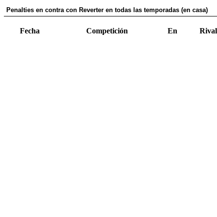
Penalties en contra con Reverter en todas las temporadas (en casa)
Fecha
Competición
En
Rival