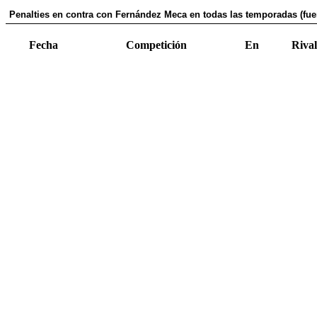
Penalties en contra con Fernández Meca en todas las temporadas (fue
Fecha
Competición
En
Rival