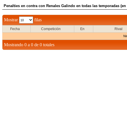
Penalties en contra con Renales Galindo en todas las temporadas (en
Mostrar
filas
Fecha
Competición
En
Rival
Ni
Mostrando 0 a 0 de 0 totales