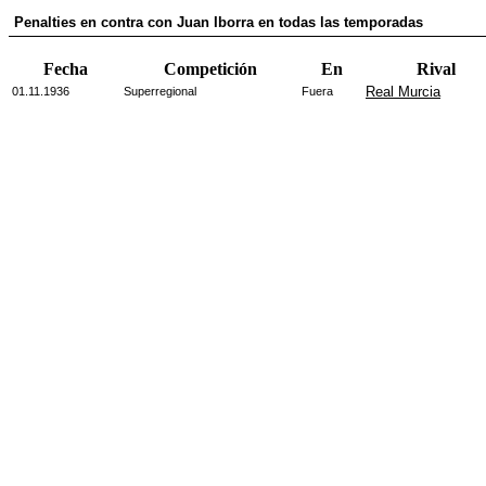
Penalties en contra con Juan Iborra en todas las temporadas
Fecha
Competición
En
Rival
Real Murcia
01.11.1936
Superregional
Fuera