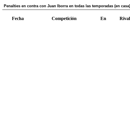
Penalties en contra con Juan Iborra en todas las temporadas (en casa
Fecha
Competición
En
Rival