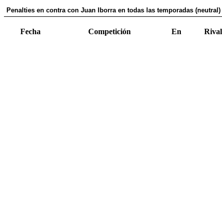
Penalties en contra con Juan Iborra en todas las temporadas (neutral)
Fecha
Competición
En
Rival