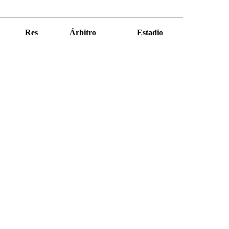
Res
Árbitro
Estadio