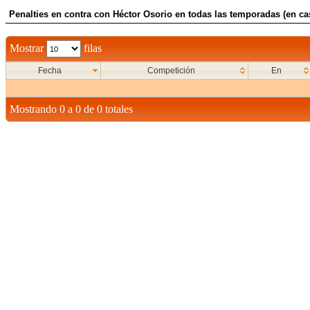
Penalties en contra con Héctor Osorio en todas las temporadas (en ca
Mostrar
filas
Fecha
Competición
En
Mostrando 0 a 0 de 0 totales