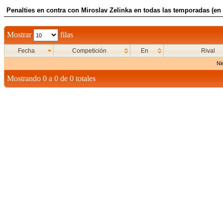
Penalties en contra con Miroslav Zelinka en todas las temporadas (en
Mostrar
filas
Fecha
Competición
En
Rival
Ni
Mostrando 0 a 0 de 0 totales