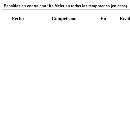
Penalties en contra con Urs Meier en todas las temporadas (en casa)
Fecha
Competición
En
Rival