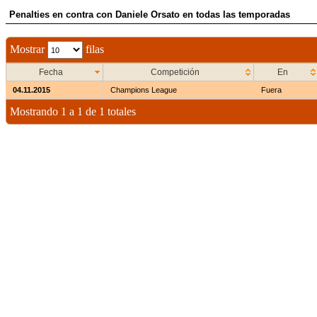
Penalties en contra con Daniele Orsato en todas las temporadas
Mostrar
filas
Fecha
Competición
En
04.11.2015
Champions League
Fuera
Mostrando 1 a 1 de 1 totales