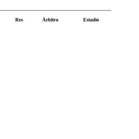
Res
Árbitro
Estadio