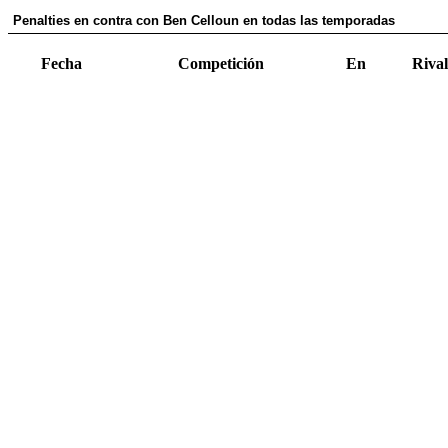
Penalties en contra con Ben Celloun en todas las temporadas
Fecha
Competición
En
Rival