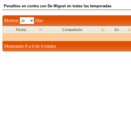
Penalties en contra con De Miguel en todas las temporadas
Mostrar
filas
Fecha
Competición
En
Mostrando 0 a 0 de 0 totales