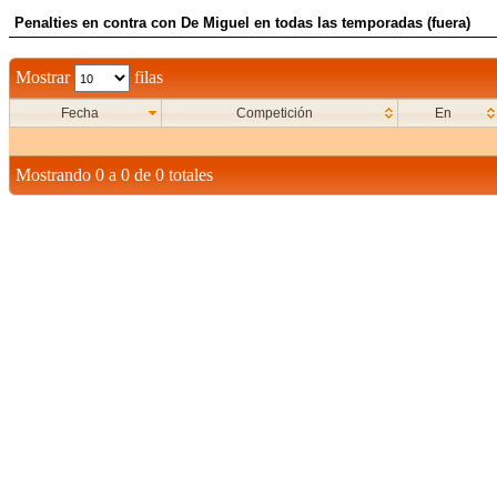
Penalties en contra con De Miguel en todas las temporadas (fuera)
Mostrar
filas
Fecha
Competición
En
Mostrando 0 a 0 de 0 totales