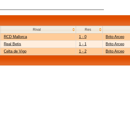
Rival
Res
RCD Mallorca
1 - 0
Brito Arceo
Real Betis
1 - 1
Brito Arceo
Celta de Vigo
1 - 2
Brito Arceo