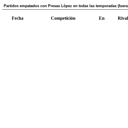
Partidos empatados con Presas López en todas las temporadas (fuera
Fecha
Competición
En
Rival