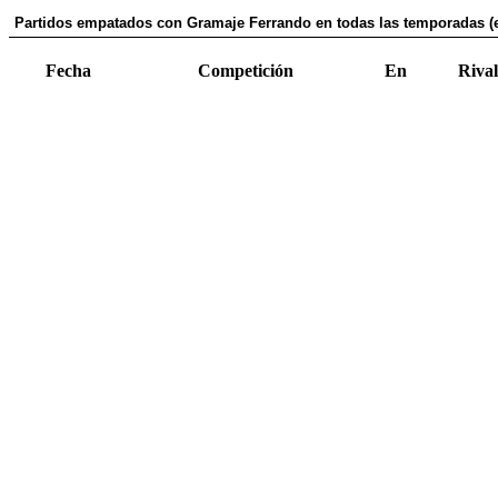
Partidos empatados con Gramaje Ferrando en todas las temporadas (
Fecha
Competición
En
Rival