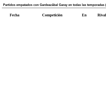
Partidos empatados con Gardeazábal Garay en todas las temporadas (
Fecha
Competición
En
Rival