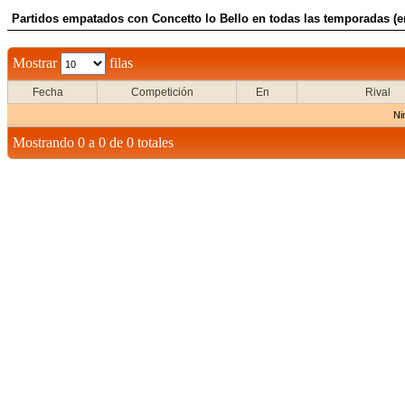
Partidos empatados con Concetto lo Bello en todas las temporadas (e
Mostrar
filas
Fecha
Competición
En
Rival
Ni
Mostrando 0 a 0 de 0 totales