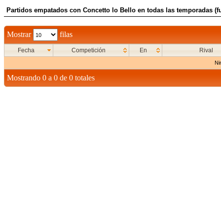
Partidos empatados con Concetto lo Bello en todas las temporadas (f
Mostrar
filas
Fecha
Competición
En
Rival
Ni
Mostrando 0 a 0 de 0 totales