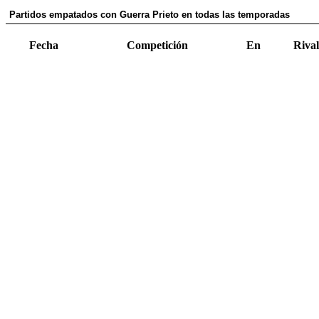
Partidos empatados con Guerra Prieto en todas las temporadas
Fecha
Competición
En
Rival