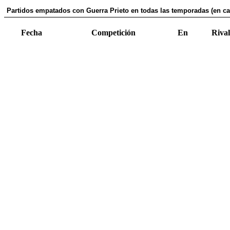
Partidos empatados con Guerra Prieto en todas las temporadas (en ca
Fecha
Competición
En
Rival